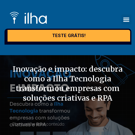
TESTE GRÁTIS!
Inovação e impacto: descubra
como a Ilha Tecnologia
transformou empresas com
soluções criativas e RPA
Compartilhe esse conteúdo: