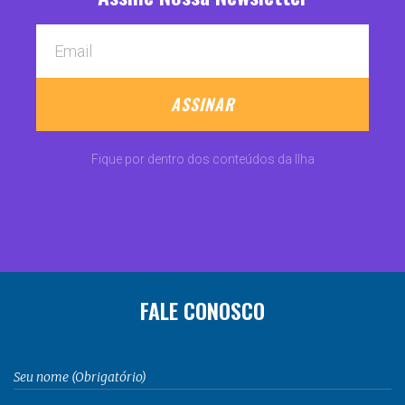
ASSINAR
Fique por dentro dos conteúdos da Ilha
FALE CONOSCO