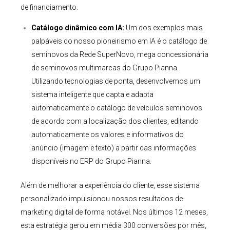
de financiamento.
Catálogo dinâmico com IA:
Um dos exemplos mais
palpáveis do nosso pioneirismo em IA é o catálogo de
seminovos da Rede SuperNovo, mega concessionária
de seminovos multimarcas do Grupo Pianna.
Utilizando tecnologias de ponta, desenvolvemos um
sistema inteligente que capta e adapta
automaticamente o catálogo de veículos seminovos
de acordo com a localização dos clientes, editando
automaticamente os valores e informativos do
anúncio (imagem e texto) a partir das informações
disponíveis no ERP do Grupo Pianna.
Além de melhorar a experiência do cliente, esse sistema
personalizado impulsionou nossos resultados de
marketing digital de forma notável. Nos últimos 12 meses,
esta estratégia gerou em média 300 conversões por mês,