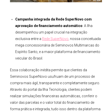
Campanha integrada da Rede
SuperNovo
com
aprovação de financiamento automático
: A Ilha
desempenhou um papel crucial na integração
exclusiva entre a
Rede
SuperNovo
,
nossa conceituada
mega concessionária de Seminovos Multimarcas do
Espírito Santo, e a maior plataforma de financiamento
veicular do Brasil.
Essa colaboração inédita permite que clientes da
Seminovos SuperNovo usufruam de um processo de
compra mais ágil, transparente e completamente seguro.
Através do portal da Ilha Tecnologia, clientes podem
realizar simulações financeiras automáticas, conferir o
valor das parcelas e o valor total do financiamento de
forma prática e integrada, tudo isso dentro da plataforma