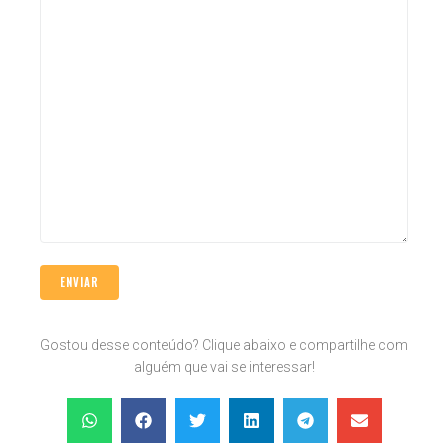
Gostou desse conteúdo? Clique abaixo e compartilhe com
alguém que vai se interessar!