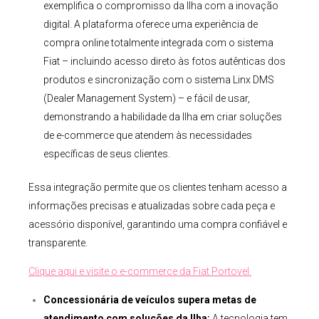
exemplifica o compromisso da Ilha com a inovação
digital. A plataforma oferece uma experiência de
compra online totalmente integrada com o sistema
Fiat – incluindo acesso direto às fotos autênticas dos
produtos e sincronização com o sistema Linx DMS
(Dealer Management System) – e fácil de usar,
demonstrando a habilidade da Ilha em criar soluções
de e-commerce que atendem às necessidades
específicas de seus clientes.
Essa integração permite que os clientes tenham acesso a
informações precisas e atualizadas sobre cada peça e
acessório disponível, garantindo uma compra confiável e
transparente.
Clique aqui e visite o e-commerce da Fiat
Portovel
.
Concessionária de veículos supera metas de
atendimento com soluções da Ilha:
A tecnologia tem