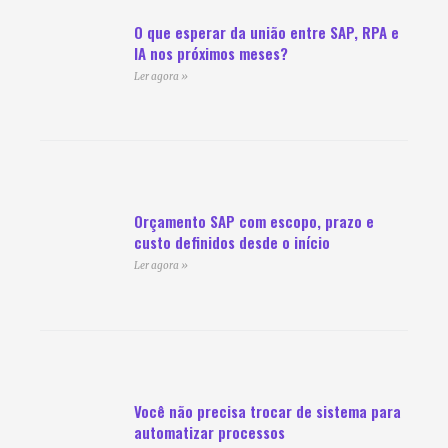
O que esperar da união entre SAP, RPA e
IA nos próximos meses?
Ler agora »
Orçamento SAP com escopo, prazo e
custo definidos desde o início
Ler agora »
Você não precisa trocar de sistema para
automatizar processos