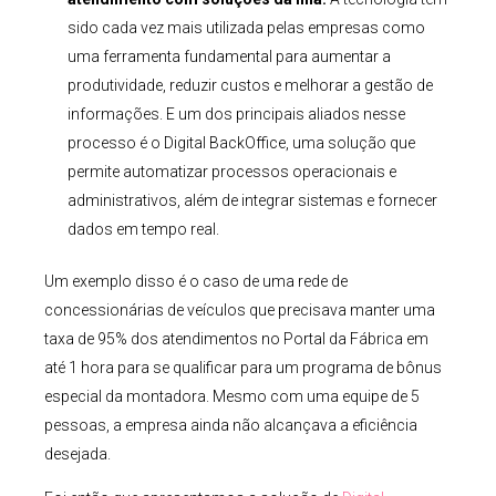
sido cada vez mais utilizada pelas empresas como
uma ferramenta fundamental para aumentar a
produtividade, reduzir custos e melhorar a gestão de
informações. E um dos principais aliados nesse
processo é o Digital BackOffice, uma solução que
permite automatizar processos operacionais e
administrativos, além de integrar sistemas e fornecer
dados em tempo real.
Um exemplo disso é o caso de uma rede de
concessionárias de veículos que precisava manter uma
taxa de 95% dos atendimentos no Portal da Fábrica em
até 1 hora para se qualificar para um programa de bônus
especial da montadora. Mesmo com uma equipe de 5
pessoas, a empresa ainda não alcançava a eficiência
desejada.