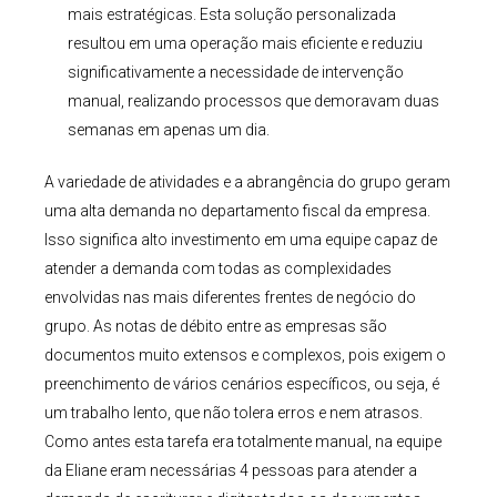
mais estratégicas. Esta solução personalizada
resultou em uma operação mais eficiente e reduziu
significativamente a necessidade de intervenção
manual, realizando processos que demoravam duas
semanas em apenas um dia.
A variedade de atividades e a abrangência do grupo geram
uma alta demanda no departamento fiscal da empresa.
Isso significa alto investimento em uma equipe capaz de
atender a demanda com todas as complexidades
envolvidas nas mais diferentes frentes de negócio do
grupo. As notas de débito entre as empresas são
documentos muito extensos e complexos, pois exigem o
preenchimento de vários cenários específicos, ou seja, é
um trabalho lento, que não tolera erros e nem atrasos.
Como antes esta tarefa era totalmente manual, na equipe
da Eliane eram necessárias 4 pessoas para atender a