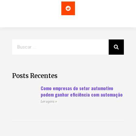
Posts Recentes
Como empresas do setor automotivo
podem ganhar eficiência com automação
Ler agora »