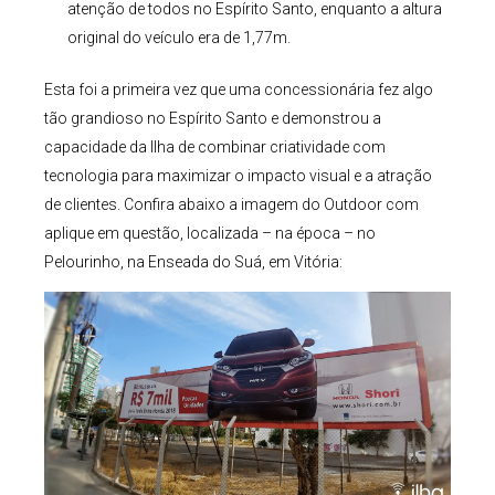
atenção de todos no Espírito Santo, enquanto a altura
original do veículo era de 1,77m.
Esta foi a primeira vez que uma concessionária fez algo
tão grandioso no Espírito Santo e demonstrou a
capacidade da Ilha de combinar criatividade com
tecnologia para maximizar o impacto visual e a atração
de clientes​.
Confira abaixo a imagem do Outdoor com
aplique em questão, localizada – na época – no
Pelourinho, na Enseada do Suá, em Vitória: