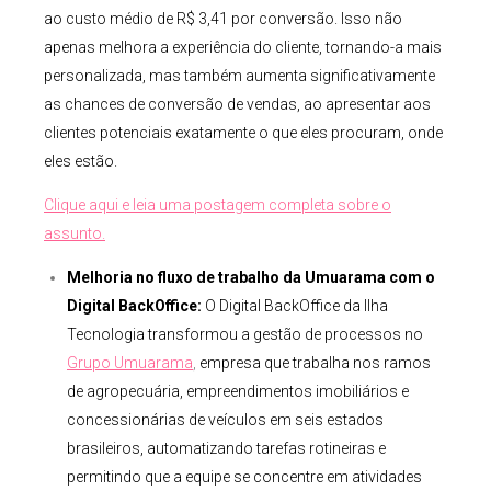
ao custo médio de R$ 3,41 por conversão. Isso não
apenas melhora a experiência do cliente, tornando-a mais
personalizada, mas também aumenta significativamente
as chances de conversão de vendas, ao apresentar aos
clientes potenciais exatamente o que eles procuram, onde
eles estão.
Clique aqui e leia uma postagem completa sobre o
assunto.
Melhoria no fluxo de trabalho da Umuarama com o
Digital BackOffice:
O Digital BackOffice da Ilha
Tecnologia transformou a gestão de processos no
Grupo Umuarama
,
empresa que trabalha nos ramos
de agropecuária, empreendimentos imobiliários e
concessionárias de veículos em seis estados
brasileiros, automatizando tarefas rotineiras e
permitindo que a equipe se concentre em atividades