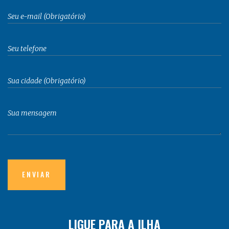
LIGUE PARA A ILHA