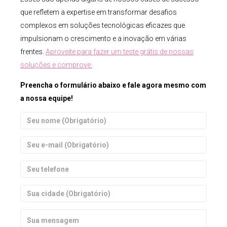
que refletem a expertise em transformar desafios
complexos em soluções tecnológicas eficazes que
impulsionam o crescimento e a inovação em várias
frentes.
Aproveite para fazer um teste grátis de nossas
soluções e comprove.
Preencha o formulário abaixo e fale agora mesmo com
a nossa equipe!