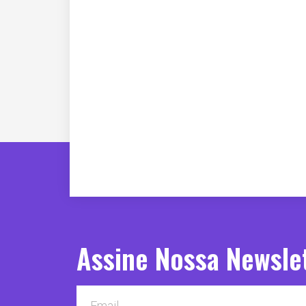
Assine Nossa Newsle