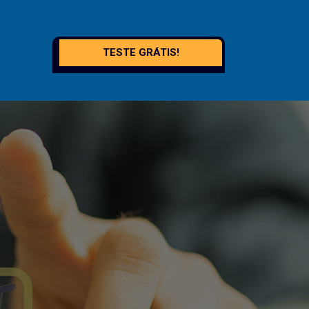
TESTE GRÁTIS!