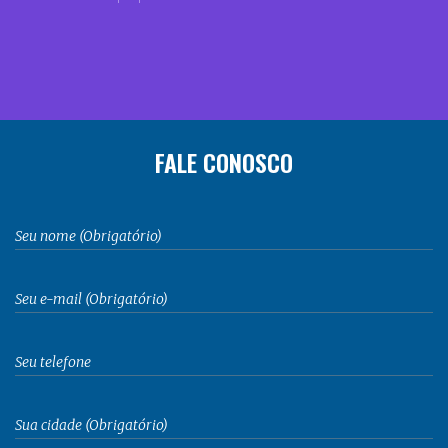
FALE CONOSCO