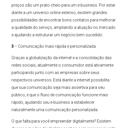
preços são um prato cheio para um e-business. Por estar
diante a um universo online extenso, existem grandes
possibilidades de encontrar bons contatos para melhorar
a qualidade do serviço, ampliando a atuação no mercado
e ajudando a estruturar um negócio bem sucedido.
3
– Comunicação mais rápida e personalizada.
Graças a globalização da internet e a consolidação das
redes sociais, atualmente o consumidor está ativamente
participando junto com as empresas sobre seus
respectivos universos. Está diante a internet possibilita
que sua comunicação seja mais assertiva para seu
público, e que o fluxo de comunicação funcione mais
rápido, ajudando seu e-business a estabelecer
naturalmente uma comunicação personalizada.
O que falta para você empreender digitalmente? Existem