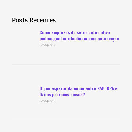
Posts Recentes
Como empresas do setor automotivo
podem ganhar eficiência com automação
Ler agora »
O que esperar da união entre SAP, RPA e
IA nos próximos meses?
Ler agora »