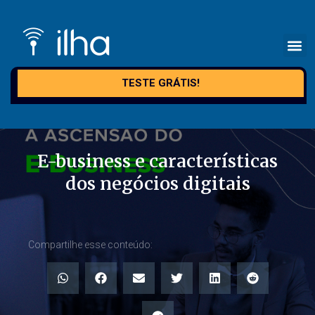
TESTE GRÁTIS!
E-business e características
dos negócios digitais
Compartilhe esse conteúdo: