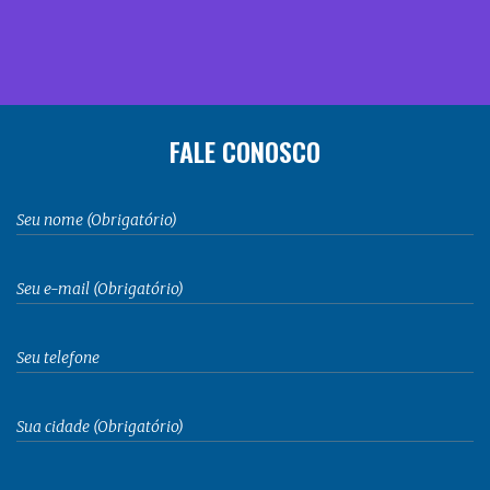
FALE CONOSCO