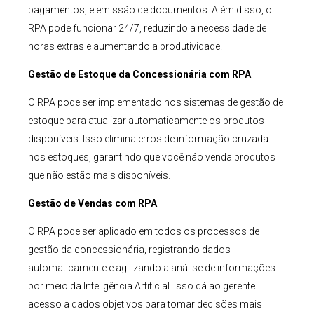
pagamentos, e emissão de documentos. Além disso, o
RPA pode funcionar 24/7, reduzindo a necessidade de
horas extras e aumentando a produtividade.
Gestão de Estoque da Concessionária com RPA
O RPA pode ser implementado nos sistemas de gestão de
estoque para atualizar automaticamente os produtos
disponíveis. Isso elimina erros de informação cruzada
nos estoques, garantindo que você não venda produtos
que não estão mais disponíveis.
Gestão de Vendas com RPA
O RPA pode ser aplicado em todos os processos de
gestão da concessionária, registrando dados
automaticamente e agilizando a análise de informações
por meio da Inteligência Artificial. Isso dá ao gerente
acesso a dados objetivos para tomar decisões mais