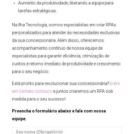
Aumento da produtividade, liberando a equipe para
tarefas estratégicas.
Na Ilha Tecnologia, somos especialistas em criar RPAs
personalizados para atender às necessidades exclusivas
da sua concessionária. Além disso, oferecemos
acompanhamento contínuo de nossa equipe de
especialistas para garantir eficiência, otimização de
custos e retorno imediato de produtividade e crescimento
para o seu negócio.
Está pronto para revolucionar sua concessionária?
Entre
em contato conosco
e juntos criaremos um RPA sob
medida para o seu sucesso!
Preencha o formulário abaixo e fale com nossa
equipe.