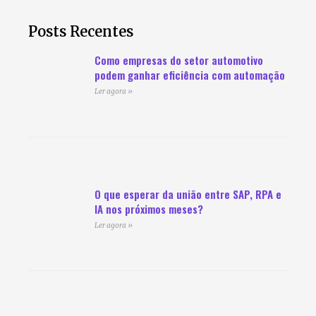
Posts Recentes
Como empresas do setor automotivo
podem ganhar eficiência com automação
Ler agora »
O que esperar da união entre SAP, RPA e
IA nos próximos meses?
Ler agora »