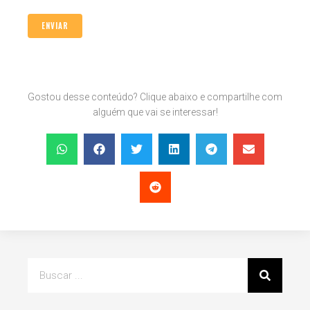
Gostou desse conteúdo? Clique abaixo e compartilhe com
alguém que vai se interessar!