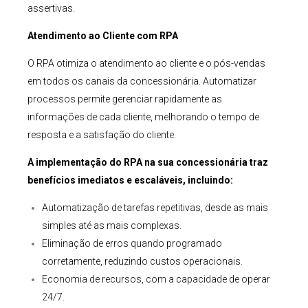
assertivas.
Atendimento ao Cliente com RPA
O RPA otimiza o atendimento ao cliente e o pós-vendas
em todos os canais da concessionária. Automatizar
processos permite gerenciar rapidamente as
informações de cada cliente, melhorando o tempo de
resposta e a satisfação do cliente.
A implementação do RPA na sua concessionária traz
benefícios imediatos e escaláveis, incluindo:
Automatização de tarefas repetitivas, desde as mais
simples até as mais complexas.
Eliminação de erros quando programado
corretamente, reduzindo custos operacionais.
Economia de recursos, com a capacidade de operar
24/7.