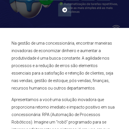
Na gestão de uma concessionária, encontrar maneiras
inovadoras de economizar dinheiro e aumentar a
produtividade é uma busca constante. A agilidade nos
processos e a redução de erros são elementos
essenciais para a satisfação e retenção de clientes, seja
nas vendas, gestão de estoque, pós-vendas, finanças,
recursos humanos ou outros departamentos.
Apresentamos a você uma solução inovadora que
proporciona retorno imediato e impacto positivo em sua
concessionária: RPA (Automação de Processos
Robóticos). Imagine um “robô” programado para se