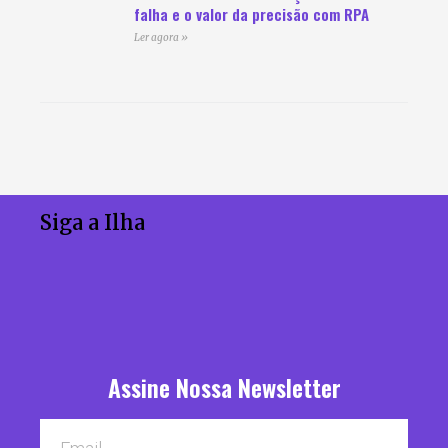
falha e o valor da precisão com RPA
Ler agora »
Siga a Ilha
Assine Nossa Newsletter