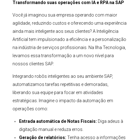
Transformando suas operações com IA e RPA na SAP
Você já imaginou sua empresa operando com maior
agilidade, reduzindo custos e oferecendo uma experiência
ainda mais inteligente aos seus clientes? A Inteligência
Artificial tem impulsionado a eficiência e a personalização
na indústria de serviços profissionais. Na Ilha Tecnologia,
levamos essa transformação a um novo nível para
nossos clientes SAP.
Integrando robôs inteligentes ao seu ambiente SAP,
automatizamos tarefas repetitivas e demoradas,
liberando sua equipe para focar em atividades
estratégicas. Imagine o impacto da automação em
operações como:
Entrada automática de Notas Fiscais:
Diga adeus à
digitação manual e reduza erros.
Geração de relatórios:
Tenha acesso a informações