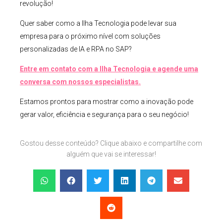
revolução!
Quer saber como a Ilha Tecnologia pode levar sua
empresa para o próximo nível com soluções
personalizadas de IA e RPA no SAP?
Entre em contato com a Ilha Tecnologia e agende uma
conversa com nossos especialistas.
Estamos prontos para mostrar como a inovação pode
gerar valor, eficiência e segurança para o seu negócio!
Gostou desse conteúdo? Clique abaixo e compartilhe com
alguém que vai se interessar!