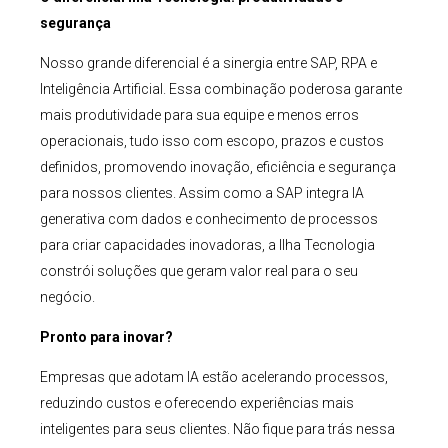
segurança
Nosso grande diferencial é a sinergia entre SAP, RPA e
Inteligência Artificial. Essa combinação poderosa garante
mais produtividade para sua equipe e menos erros
operacionais, tudo isso com escopo, prazos e custos
definidos, promovendo inovação, eficiência e segurança
para nossos clientes. Assim como a SAP integra IA
generativa com dados e conhecimento de processos
para criar capacidades inovadoras, a Ilha Tecnologia
constrói soluções que geram valor real para o seu
negócio.
Pronto para inovar?
Empresas que adotam IA estão acelerando processos,
reduzindo custos e oferecendo experiências mais
inteligentes para seus clientes. Não fique para trás nessa