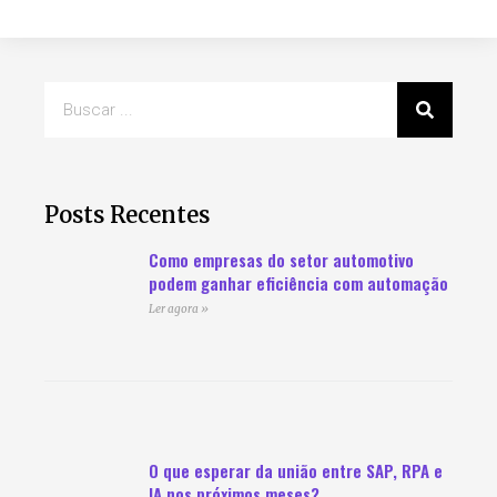
Posts Recentes
Como empresas do setor automotivo
podem ganhar eficiência com automação
Ler agora »
O que esperar da união entre SAP, RPA e
IA nos próximos meses?