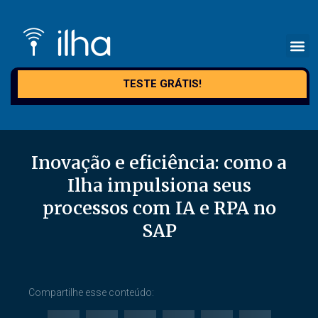
TESTE GRÁTIS!
Inovação e eficiência: como a
Ilha impulsiona seus
processos com IA e RPA no
SAP
Compartilhe esse conteúdo: