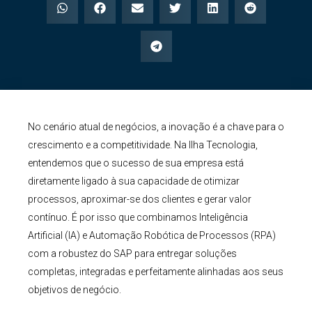
No cenário atual de negócios, a inovação é a chave para o
crescimento e a competitividade. Na Ilha Tecnologia,
entendemos que o sucesso de sua empresa está
diretamente ligado à sua capacidade de otimizar
processos, aproximar-se dos clientes e gerar valor
contínuo. É por isso que combinamos Inteligência
Artificial (IA) e Automação Robótica de Processos (RPA)
com a robustez do SAP para entregar soluções
completas, integradas e perfeitamente alinhadas aos seus
objetivos de negócio.