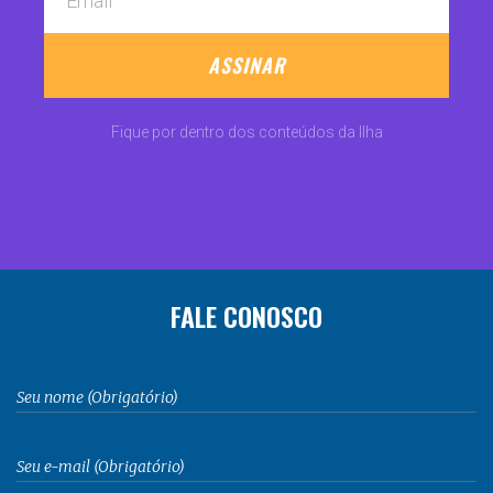
ASSINAR
Fique por dentro dos conteúdos da Ilha
FALE CONOSCO