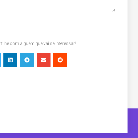
ilhe com alguém que vai se interessar!