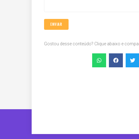
Gostou desse conteúdo? Clique abaixo e compart