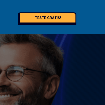
TESTE GRÁTIS!