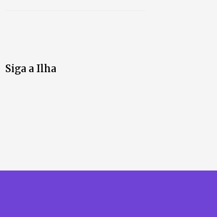
Siga a Ilha