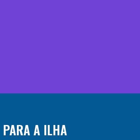
 PARA A ILHA